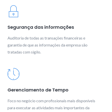
Segurança das informações
Auditoria de todas as transações financeiras e
garantia de que as informações da empresa são
tratadas com sigilo.
Gerenciamento de Tempo
Foco no negócio com profissionais mais disponíveis
para executar as atividades mais importantes da