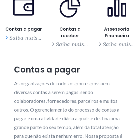
Contas a pagar
Contas a
Assessoria
receber
Financeira
Saiba mais...
Saiba mais...
Saiba mais...
Contas a pagar
As organizações de todos os portes possuem
diversas contas a serem pagas, sendo
colaboradores, fornecedores, parceiros e muitos
outros. O gerenciamento do processo de contas a
pagar é uma atividade diária a qual se destina uma
grande parte do seu tempo, além da total atenção
para que não exista nenhum erro. Nossa proposta é