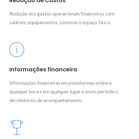
Redução de Custos
Redução dos gastos operacionais financeiros com
salários, equipamentos, sistemas e espaço físico.
Informações financeira
Informações financeiras em plataformas online à
qualquer hora e em qualquer lugar e envio periódico
de relatórios de acompanhamento.