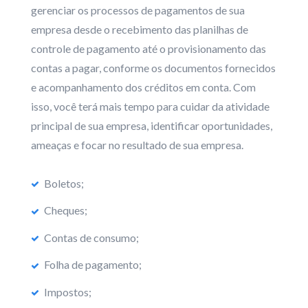
gerenciar os processos de pagamentos de sua
empresa desde o recebimento das planilhas de
controle de pagamento até o provisionamento das
contas a pagar, conforme os documentos fornecidos
e acompanhamento dos créditos em conta. Com
isso, você terá mais tempo para cuidar da atividade
principal de sua empresa, identificar oportunidades,
ameaças e focar no resultado de sua empresa.
Boletos;
Cheques;
Contas de consumo;
Folha de pagamento;
Impostos;