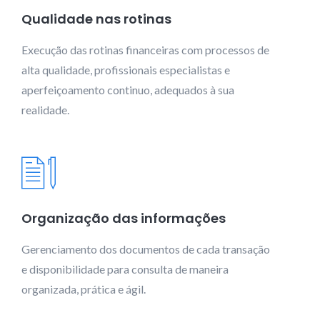
Qualidade nas rotinas
Execução das rotinas financeiras com processos de
alta qualidade, profissionais especialistas e
aperfeiçoamento continuo, adequados à sua
realidade.
Organização das informações
Gerenciamento dos documentos de cada transação
e disponibilidade para consulta de maneira
organizada, prática e ágil.