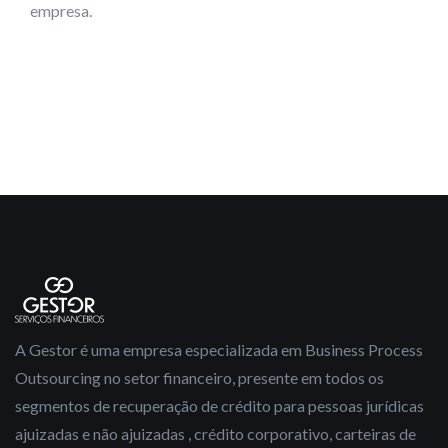
empresa.
A Gestor é uma empresa especializada em Business Process
Outsourcing no setor financeiro, presente em todos os
segmentos de recuperação de crédito para pessoas jurídicas
ajuizadas e não ajuizadas , crédito corporativo, carteiras de