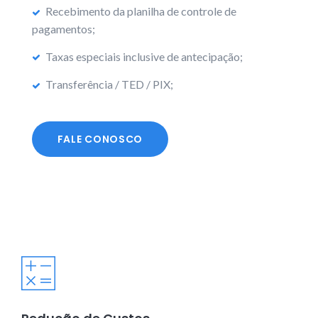
Recebimento da planilha de controle de
pagamentos;
Taxas especiais inclusive de antecipação;
Transferência / TED / PIX;
FALE CONOSCO