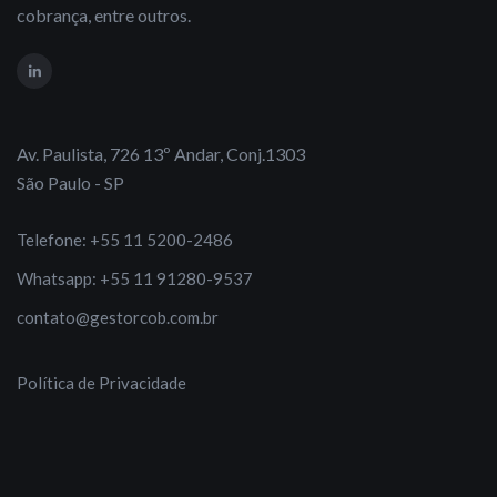
cobrança, entre outros.
Av. Paulista, 726 13º Andar, Conj.1303
São Paulo - SP
Telefone: +55 11 5200-2486
Whatsapp: +55 11 91280-9537
contato@gestorcob.com.br
Política de Privacidade